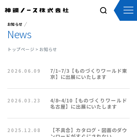
tog
nav
お知らせ
News
トップページ
> お知らせ
7/1~7/3【ものづくりワールド東
2026.06.09
京】に出展にいたします
4/8~4/10【ものづくりワールド
2026.03.23
名古屋】に出展にいたします
【不具合】カタログ・図面のダウ
2025.12.08
ンロードがすぐにされない